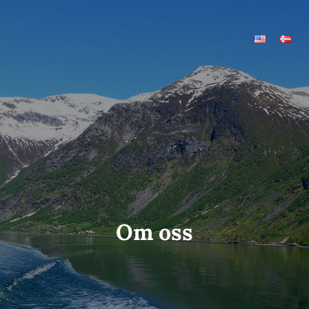
Om oss