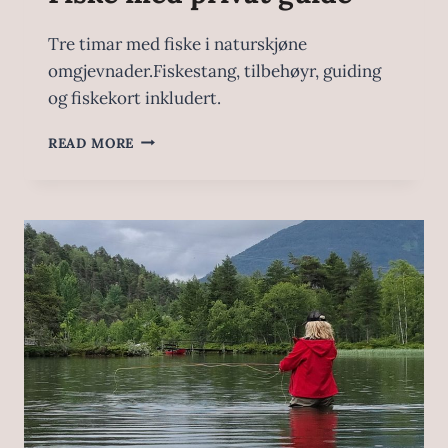
Tre timar med fiske i naturskjøne
omgjevnader.Fiskestang, tilbehøyr, guiding
og fiskekort inkludert.
READ MORE