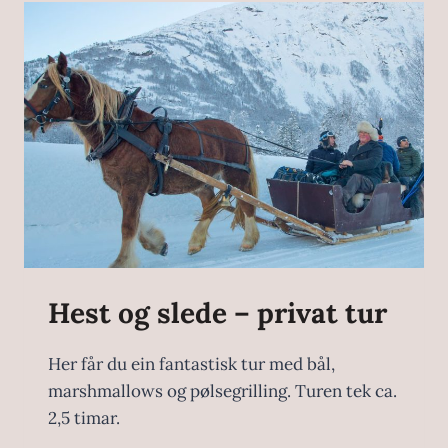
Hest og slede – privat tur
Her får du ein fantastisk tur med bål,
marshmallows og pølsegrilling. Turen tek ca.
2,5 timar.