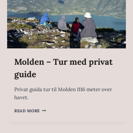
Molden – Tur med privat
guide
Privat guida tur til Molden 1116 meter over
havet.
READ MORE