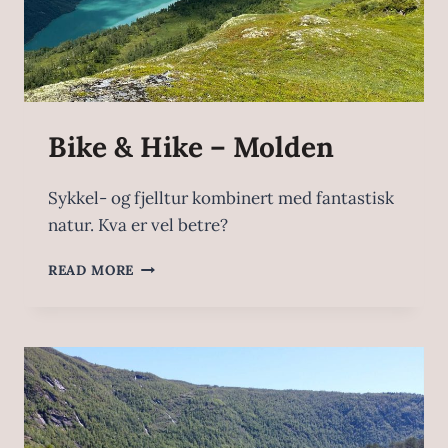
Bike & Hike – Molden
Sykkel- og fjelltur kombinert med fantastisk
natur. Kva er vel betre?
READ MORE