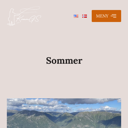
MENY
Sommer