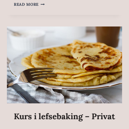
READ MORE
Kurs i lefsebaking – Privat