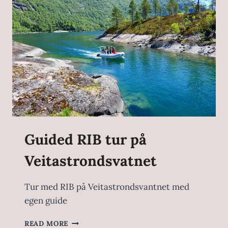
Guided RIB tur på
Veitastrondsvatnet
Tur med RIB på Veitastrondsvantnet med
egen guide
READ MORE