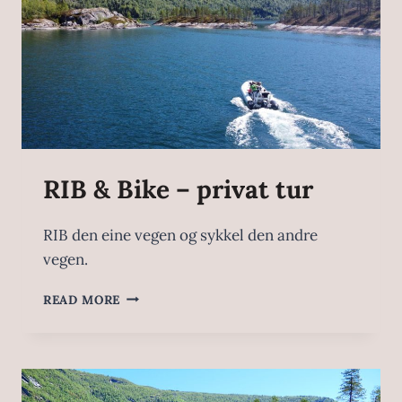
RIB & Bike – privat tur
RIB den eine vegen og sykkel den andre
vegen.
READ MORE