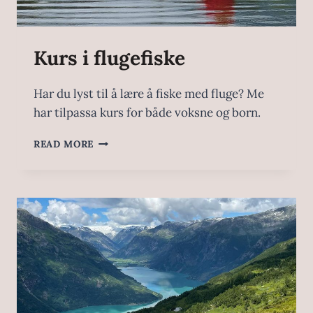
Kurs i flugefiske
Har du lyst til å lære å fiske med fluge? Me
har tilpassa kurs for både voksne og born.
READ MORE